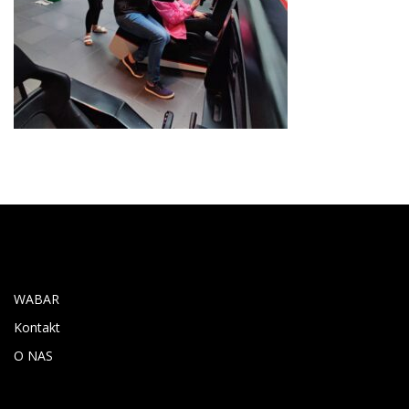
PANEL BOCZNY
WABAR
Kontakt
O NAS